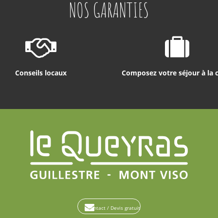
NOS GARANTIES
Conseils locaux
Composez votre séjour à la 
Contact / Devis gratuit