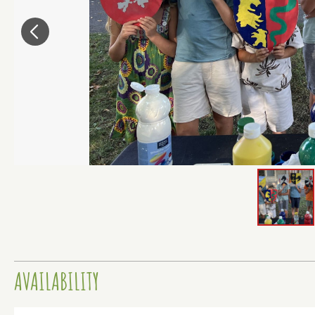
AVAILABILITY