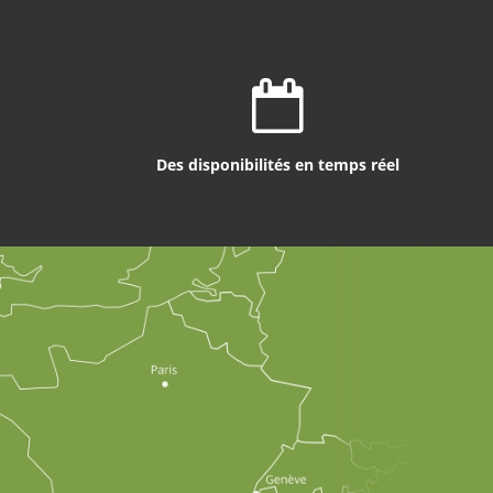
Des disponibilités en temps réel