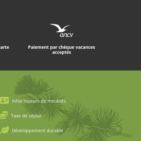
carte
Paiement par chèque vacances
acceptés
Infos loueurs de meublés
Taxe de séjour
Développement durable