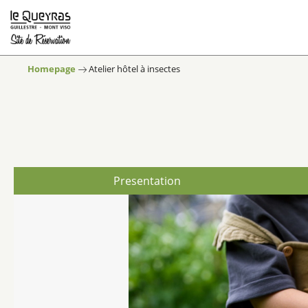
Homepage
Atelier hôtel à insectes
Presentation