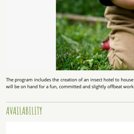
The program includes the creation of an insect hotel to house
will be on hand for a fun, committed and slightly offbeat worksh
AVAILABILITY