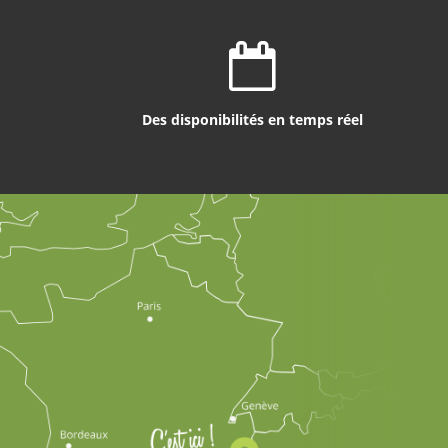
Des disponibilités en temps réel