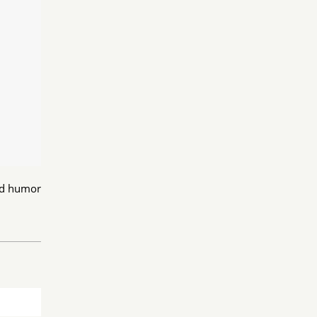
ood humor