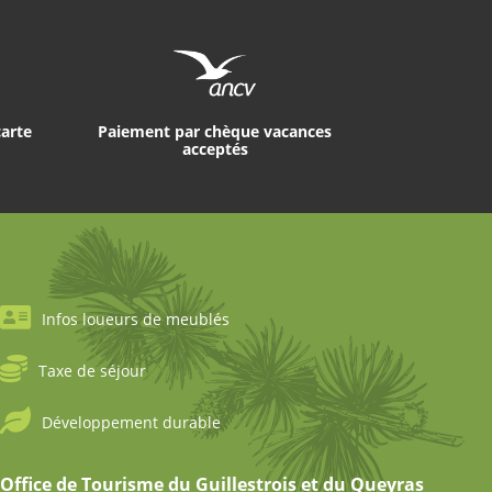
carte
Paiement par chèque vacances
acceptés
Infos loueurs de meublés
Taxe de séjour
Développement durable
Office de Tourisme du Guillestrois et du Queyras