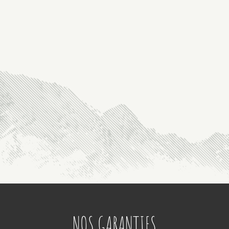
NOS GARANTIES