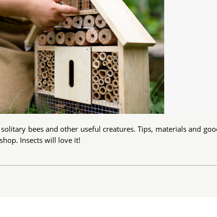
 solitary bees and other useful creatures. Tips, materials and g
op. Insects will love it!