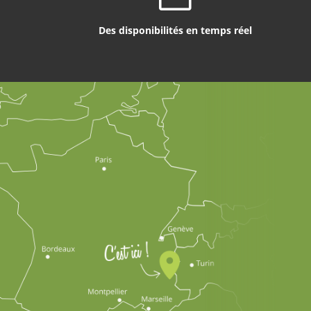
Des disponibilités en temps réel