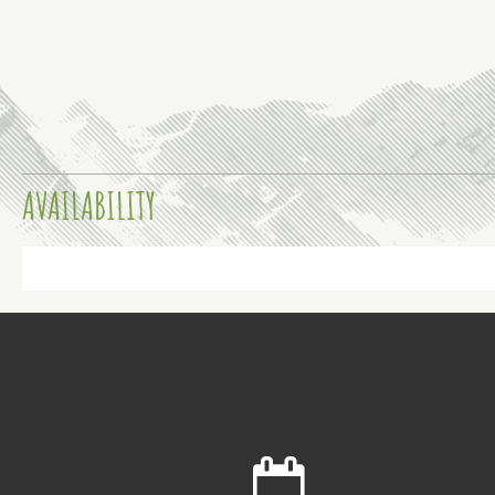
AVAILABILITY