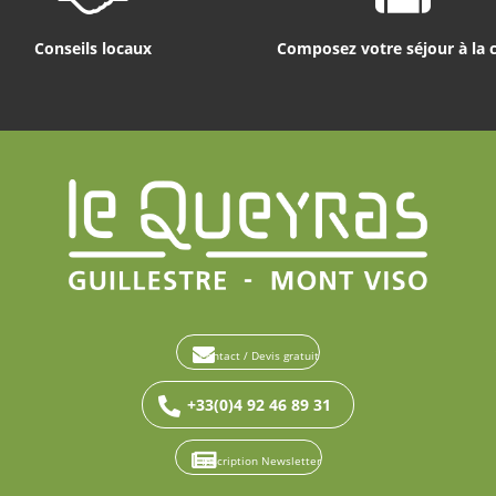
Conseils locaux
Composez votre séjour à la 
Contact / Devis gratuit
+33(0)4 92 46 89 31
Inscription Newsletter