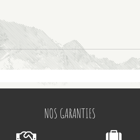
NOS GARANTIES