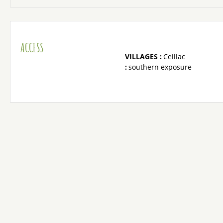
ACCESS
VILLAGES :
Ceillac
:
southern exposure