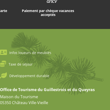
carte
Paiement par chèque vacances
acceptés
Infos loueurs de meublés
Taxe de séjour
Développement durable
Office de Tourisme du Guillestrois et du Queyras
Maison du Tourisme
05350 Château Ville-Vieille