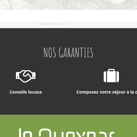
NOS GARANTIES
Conseils locaux
Composez votre séjour à la 