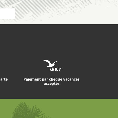
carte
Paiement par chèque vacances
acceptés