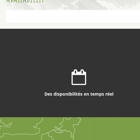
Des disponibilités en temps réel