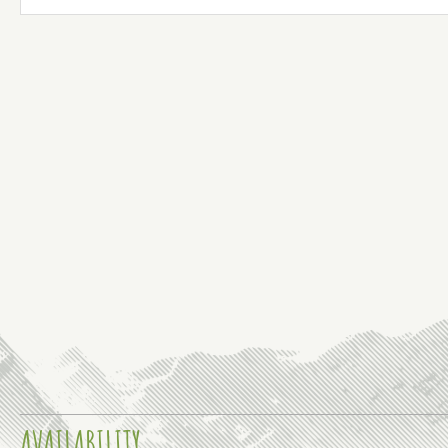
AVAILABILITY