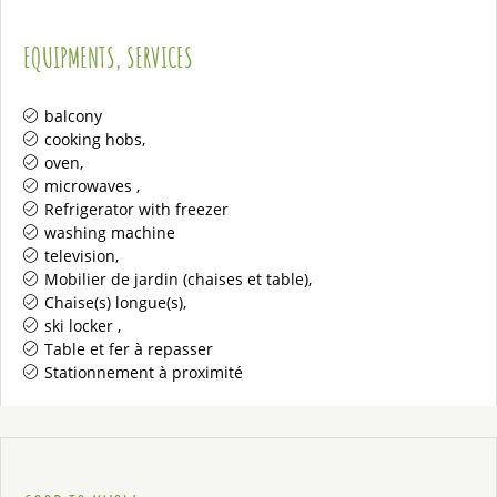
EQUIPMENTS, SERVICES
balcony
cooking hobs
oven
microwaves
Refrigerator with freezer
washing machine
television
Mobilier de jardin (chaises et table)
Chaise(s) longue(s)
ski locker
Table et fer à repasser
Stationnement à proximité