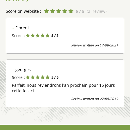
Score on website :
5
/ 5
(
2
review
)
Florent
Score :
5
/ 5
Review written on 17/08/2021
georges
Score :
5
/ 5
Parfait, nous reviendrons l'an prochain pour 15 jours
cette fois ci.
Review written on 27/08/2019