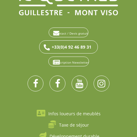
Contact / Devis gratuit
+33(0)4 92 46 89 31
Inscription Newsletter
Infos loueurs de meublés
Taxe de séjour
Développement durable