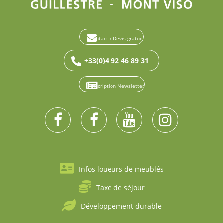
Contact / Devis gratuit
+33(0)4 92 46 89 31
Inscription Newsletter
Infos loueurs de meublés
Taxe de séjour
Développement durable