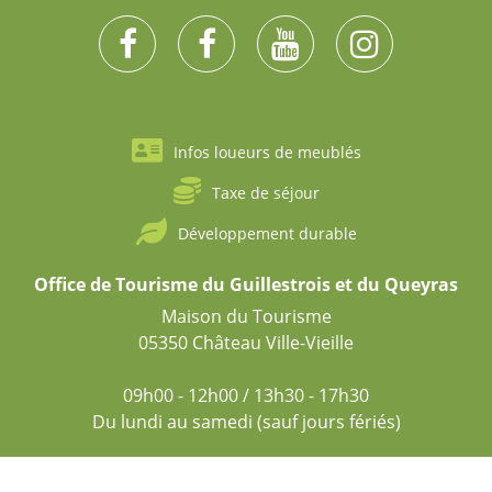
Infos loueurs de meublés
Taxe de séjour
Développement durable
Office de Tourisme du Guillestrois et du Queyras
Maison du Tourisme
05350 Château Ville-Vieille
09h00 - 12h00 / 13h30 - 17h30
Du lundi au samedi (sauf jours fériés)
Mentions légales
Conditions générales de vente