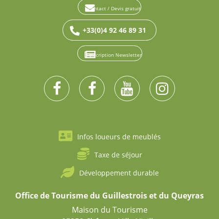
Contact / Devis gratuit
+33(0)4 92 46 89 31
Inscription Newsletter
Infos loueurs de meublés
Taxe de séjour
Développement durable
Office de Tourisme du Guillestrois et du Queyras
Maison du Tourisme